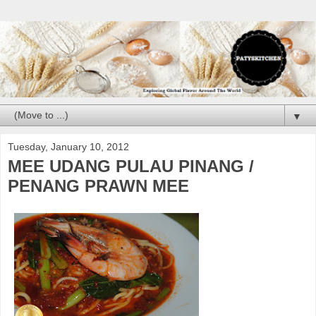
▼
Tuesday, January 10, 2012
MEE UDANG PULAU PINANG /
PENANG PRAWN MEE