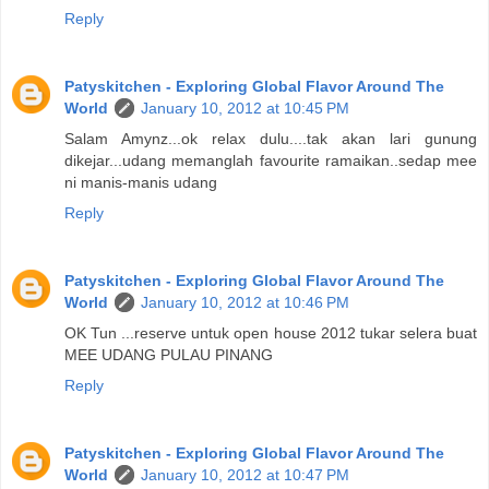
Reply
Patyskitchen - Exploring Global Flavor Around The
World
January 10, 2012 at 10:45 PM
Salam Amynz...ok relax dulu....tak akan lari gunung
dikejar...udang memanglah favourite ramaikan..sedap mee
ni manis-manis udang
Reply
Patyskitchen - Exploring Global Flavor Around The
World
January 10, 2012 at 10:46 PM
OK Tun ...reserve untuk open house 2012 tukar selera buat
MEE UDANG PULAU PINANG
Reply
Patyskitchen - Exploring Global Flavor Around The
World
January 10, 2012 at 10:47 PM